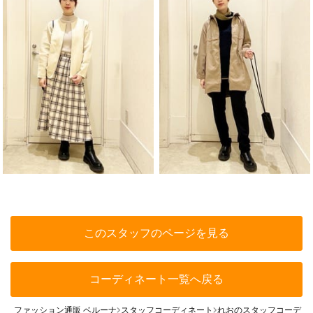
このスタッフのページを見る
コーディネート一覧へ戻る
ファッション通販 ベルーナ
スタッフコーディネート
れおのスタッフコーディ