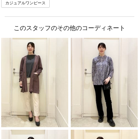
カジュアルワンピース
このスタッフのその他のコーディネート