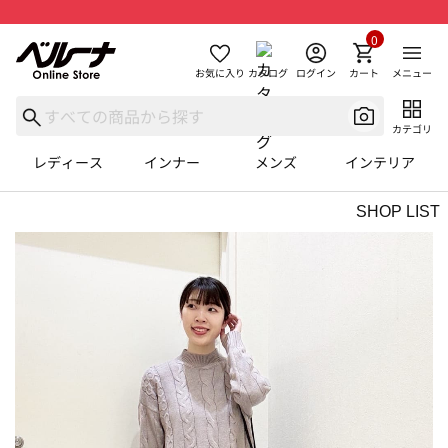
0
お気に入り
カタログ
ログイン
カート
メニュー
カテゴリ
レディース
インナー
メンズ
インテリア
SHOP LIST