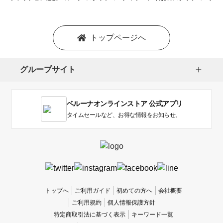
トップページへ
グループサイト
ベルーナオンラインストア 公式アプリ
タイムセールなど、お得な情報をお知らせ。
トップへ
ご利用ガイド
初めての方へ
会社概要
ご利用規約
個人情報保護方針
特定商取引法に基づく表示
キーワード一覧