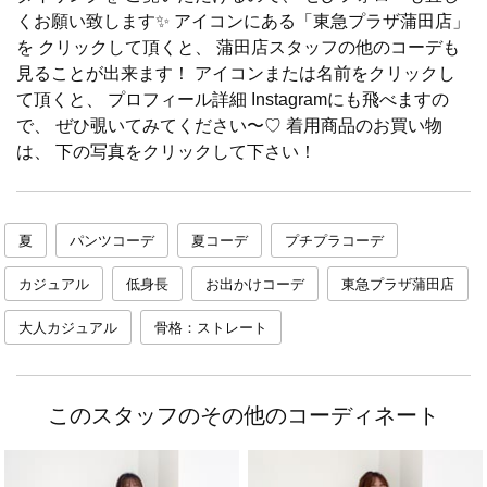
くお願い致します✨ アイコンにある「東急プラザ蒲田店」
を クリックして頂くと、 蒲田店スタッフの他のコーデも
見ることが出来ます！ アイコンまたは名前をクリックし
て頂くと、 プロフィール詳細 Instagramにも飛べますの
で、 ぜひ覗いてみてください〜♡ 着用商品のお買い物
は、 下の写真をクリックして下さい！
夏
パンツコーデ
夏コーデ
プチプラコーデ
カジュアル
低身長
お出かけコーデ
東急プラザ蒲田店
大人カジュアル
骨格：ストレート
このスタッフのその他のコーディネート