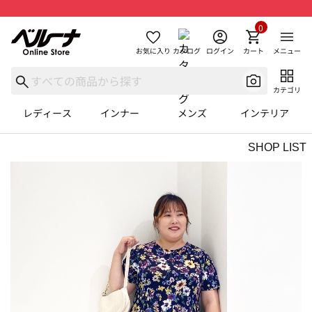
0
お気に入り
カタログ
ログイン
カート
メニュー
カテゴリ
レディース
インナー
メンズ
インテリア
SHOP LIST