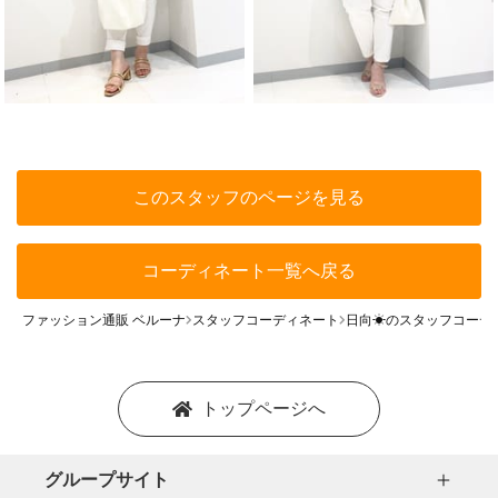
このスタッフのページを見る
コーディネート一覧へ戻る
ファッション通販 ベルーナ
スタッフコーディネート
日向☀のスタッフコーデ
トップページへ
グループサイト