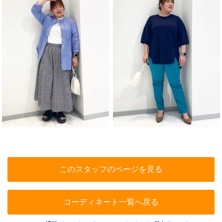
このスタッフのページを見る
コーディネート一覧へ戻る