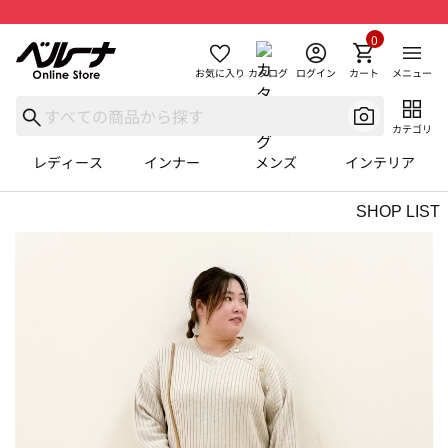
0
お気に入り
カタログ
ログイン
カート
メニュー
カテゴリ
レディース
インナー
メンズ
インテリア
SHOP LIST