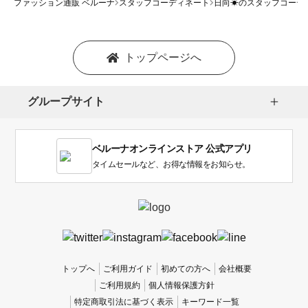
ファッション通販 ベルーナ
スタッフコーディネート
日向☀のスタッフコーデ
トップページへ
グループサイト
ベルーナオンラインストア 公式アプリ
タイムセールなど、お得な情報をお知らせ。
トップへ
ご利用ガイド
初めての方へ
会社概要
ご利用規約
個人情報保護方針
特定商取引法に基づく表示
キーワード一覧