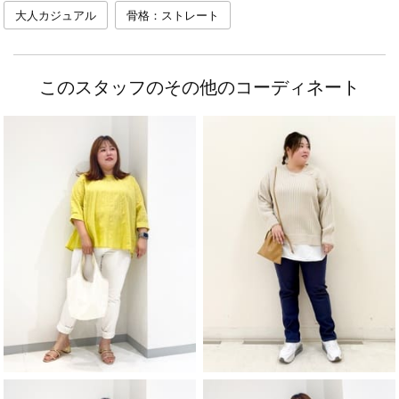
大人カジュアル
骨格：ストレート
このスタッフのその他のコーディネート