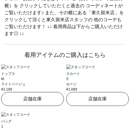
横）を クリックしていただくと過去の コーディネートが
ご覧いただけます♪ また、その横にある「東久留米店」を
クリックして頂くと東久留米店スタッフの 他のコーデも
ご覧いただけます！ ↓↓ 着用商品は下からご購入いただけ
ます◎ ↓↓
着用アイテムのご購入はこちら
トップス
スカート
M
S
ライトベージュ
セージ
¥2,189
¥1,089
店舗在庫
店舗在庫
バッグ
1