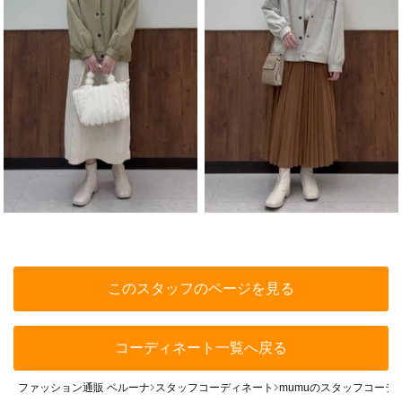
このスタッフのページを見る
コーディネート一覧へ戻る
ファッション通販 ベルーナ
スタッフコーディネート
mumuのスタッフコーデ