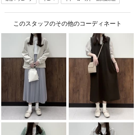
このスタッフのその他のコーディネート