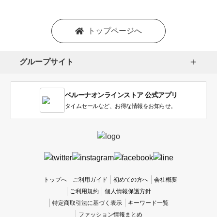
トップページへ
グループサイト
ベルーナオンラインストア 公式アプリ
タイムセールなど、お得な情報をお知らせ。
トップへ
ご利用ガイド
初めての方へ
会社概要
ご利用規約
個人情報保護方針
特定商取引法に基づく表示
キーワード一覧
ファッション情報まとめ