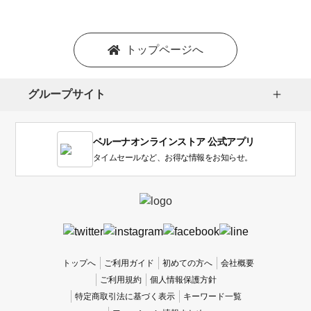
トップページへ
グループサイト
ベルーナオンラインストア 公式アプリ
タイムセールなど、お得な情報をお知らせ。
トップへ
ご利用ガイド
初めての方へ
会社概要
ご利用規約
個人情報保護方針
特定商取引法に基づく表示
キーワード一覧