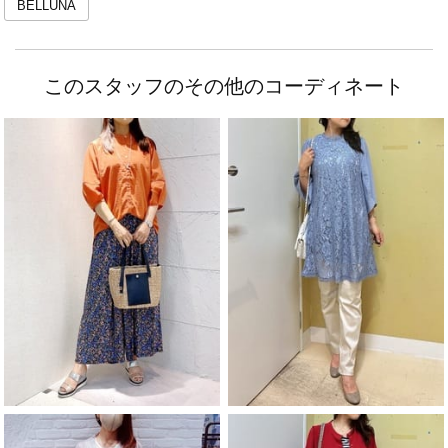
BELLUNA
このスタッフのその他のコーディネート