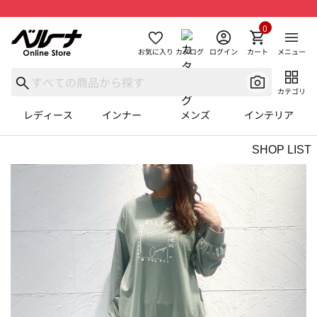
0
お気に入り
カタログ
ログイン
カート
メニュー
カテゴリ
レディース
インナー
メンズ
インテリア
SHOP LIST