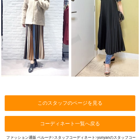
このスタッフのページを見る
コーディネート一覧へ戻る
ファッション通販 ベルーナ
スタッフコーディネート
yunyanのスタッフコー