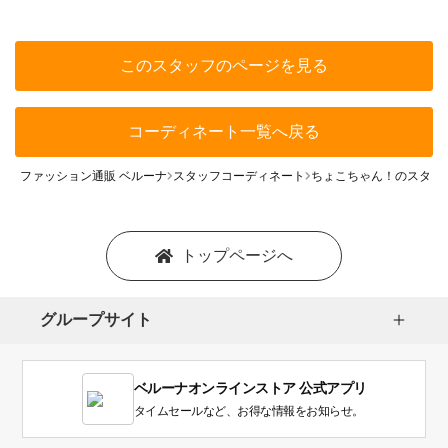
このスタッフのページを見る
コーディネート一覧へ戻る
ファッション通販 ベルーナ
スタッフコーディネート
ちょこちゃん！のスタッ
トップページへ
グループサイト
ベルーナオンラインストア 公式アプリ
タイムセールなど、お得な情報をお知らせ。