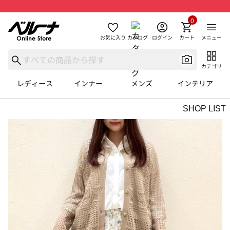
0
お気に入り
カタログ
ログイン
カート
メニュー
カテゴリ
レディース
インナー
メンズ
インテリア
SHOP LIST