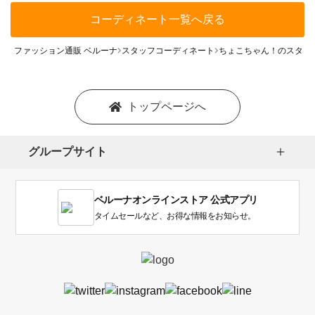
コーディネート一覧へ戻る
ファッション通販 ベルーナ
スタッフコーディネート
ちょこちゃん！のスタッ
トップページへ
グループサイト
ベルーナオンラインストア 公式アプリ
タイムセールなど、お得な情報をお知らせ。