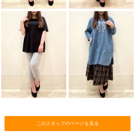
このスタッフのページを見る