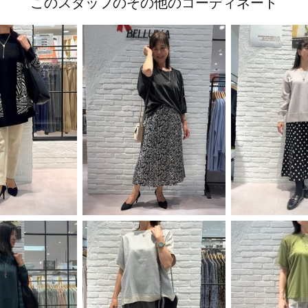
このスタッフのその他のコーディネート