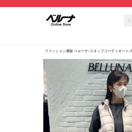
ファッション通販 ベルーナ
スタッフコーディネート