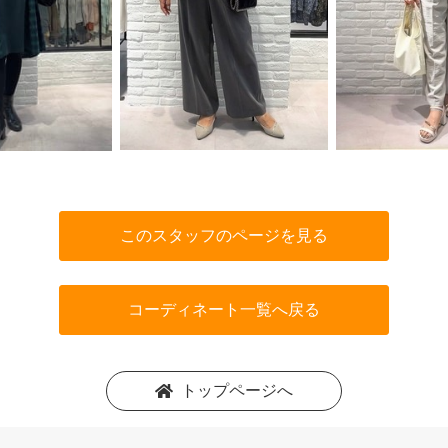
このスタッフのページを見る
コーディネート一覧へ戻る
トップページへ