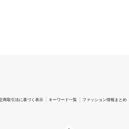
定商取引法に基づく表示
キーワード一覧
ファッション情報まとめ