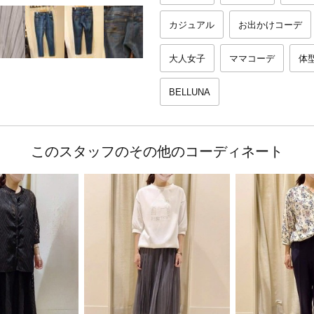
カジュアル
お出かけコーデ
大人女子
ママコーデ
体
BELLUNA
このスタッフのその他のコーディネート