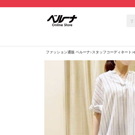
ファッション通販 ベルーナ
スタッフコーディネート