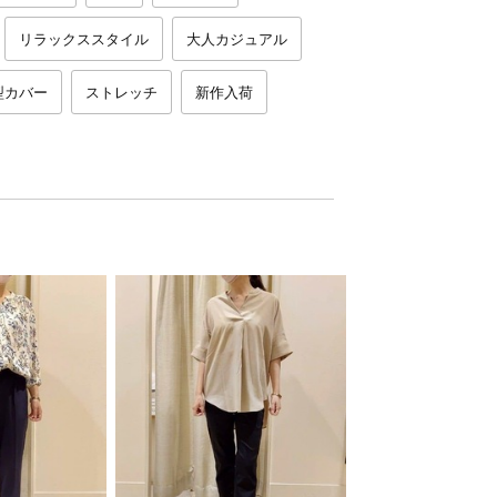
リラックススタイル
大人カジュアル
型カバー
ストレッチ
新作入荷