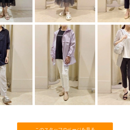
このスタッフのページを見る