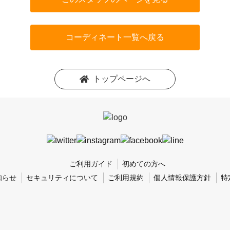
コーディネート一覧へ戻る
トップページへ
ご利用ガイド
初めての方へ
知らせ
セキュリティについて
ご利用規約
個人情報保護方針
特