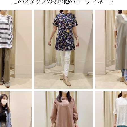
このスタッフのその他のコーディネート