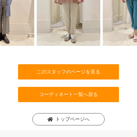
このスタッフのページを見る
コーディネート一覧へ戻る
トップページへ