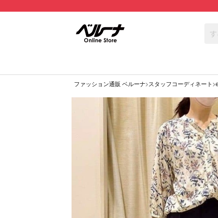
ファッション通販 ベルーナ
スタッフコーディネート