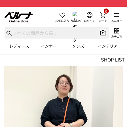
0
お気に入り
カタログ
ログイン
カート
メニュー
カテゴリ
レディース
インナー
メンズ
インテリア
SHOP LIST