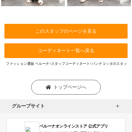
このスタッフのページを見る
コーディネート一覧へ戻る
ファッション通販 ベルーナ
スタッフコーディネート
パンナコッタのスタッフ
トップページへ
グループサイト
ベルーナオンラインストア 公式アプリ