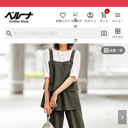
0
お気に入り
カタログ
ログイン
カート
メニュー
カテゴリ
画像一覧