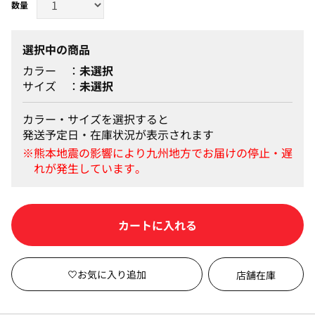
選択中の商品
カラー
未選択
サイズ
未選択
カラー・サイズを選択すると
発送予定日・在庫状況が表示されます
カートに入れる
店舗在庫