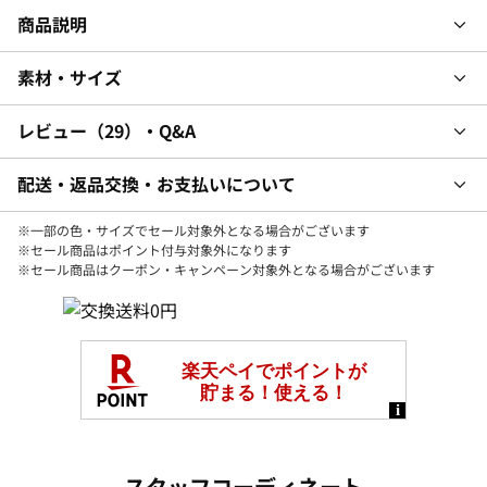
商品説明
素材・サイズ
レビュー
29
・Q&A
配送・返品交換・お支払いについて
※一部の色・サイズでセール対象外となる場合がございます
※セール商品はポイント付与対象外になります
※セール商品はクーポン・キャンペーン対象外となる場合がございます
スタッフコーディネート