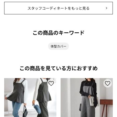
スタッフコーディネートをもっと見る
この商品のキーワード
体型カバー
この商品を見ている方におすすめ