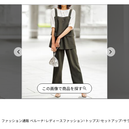
この画像で商品を探す
ファッション通販 ベルーナ
レディースファッション
トップス
セットアップ
サ