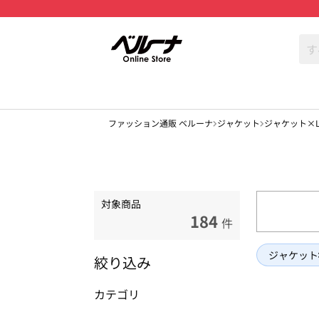
ファッション通販 ベルーナ
ジャケット
ジャケット×L
対象商品
184
件
ジャケット
絞り込み
カテゴリ