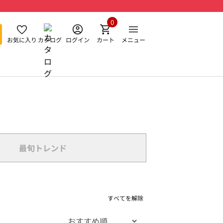
0
お気に入り
カタログ
ログイン
カート
メニュー
最旬トレンド
すべてを解除