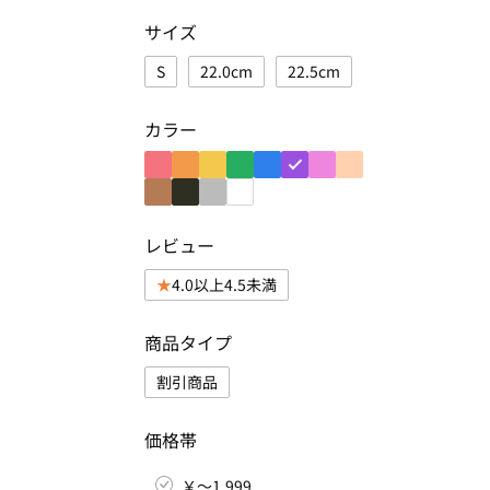
サイズ
S
22.0cm
22.5cm
カラー
レビュー
4.0以上4.5未満
商品タイプ
割引商品
価格帯
￥～1,999