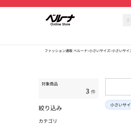
ファッション通販 ベルーナ
小さいサイズ
小さいサイ
対象商品
3
件
小さいサイ
絞り込み
カテゴリ