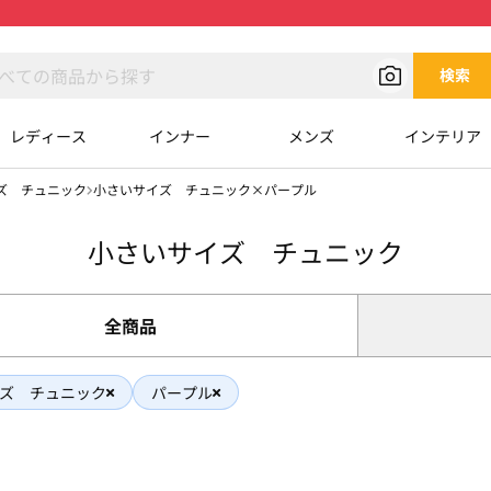
検索
レディース
インナー
メンズ
インテリア
ズ チュニック
小さいサイズ チュニック×パープル
小さいサイズ チュニック
全商品
ズ チュニック
パープル