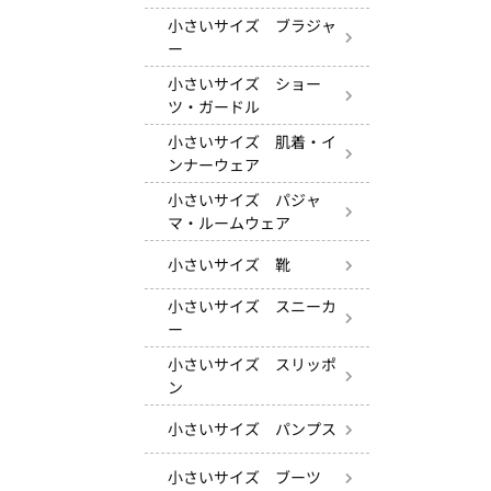
小さいサイズ ブラジャ
ー
小さいサイズ ショー
ツ・ガードル
小さいサイズ 肌着・イ
ンナーウェア
小さいサイズ パジャ
マ・ルームウェア
小さいサイズ 靴
小さいサイズ スニーカ
ー
小さいサイズ スリッポ
ン
小さいサイズ パンプス
小さいサイズ ブーツ