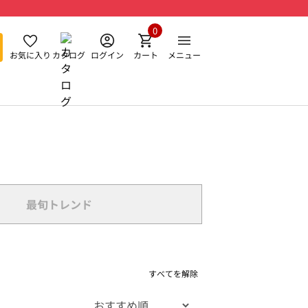
0
お気に入り
カタログ
ログイン
カート
メニュー
最旬トレンド
すべてを解除