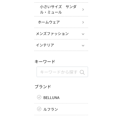
小さいサイズ サンダ
ル・ミュール
ホームウェア
メンズファッション
インテリア
キーワード
ブランド
BELLUNA
ルフラン