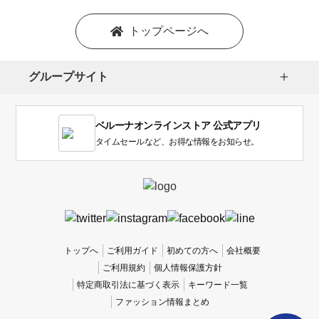
トップページへ
グループサイト
ベルーナオンラインストア 公式アプリ
タイムセールなど、お得な情報をお知らせ。
トップへ
ご利用ガイド
初めての方へ
会社概要
ご利用規約
個人情報保護方針
特定商取引法に基づく表示
キーワード一覧
ファッション情報まとめ