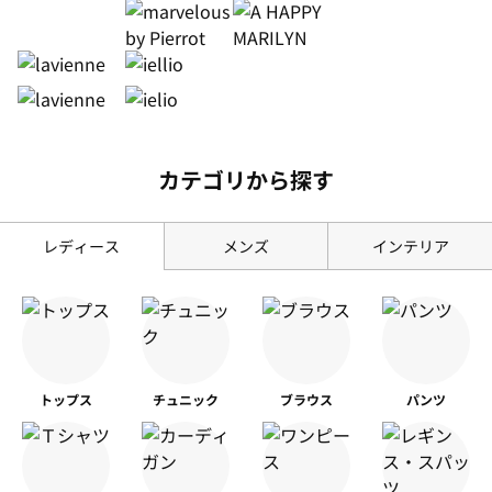
カテゴリから探す
レディース
メンズ
インテリア
トップス
チュニック
ブラウス
パンツ