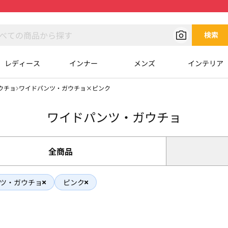
検索
レディース
インナー
メンズ
インテリア
ウチョ
ワイドパンツ・ガウチョ×ピンク
ワイドパンツ・ガウチョ
全商品
ツ・ガウチョ
ピンク