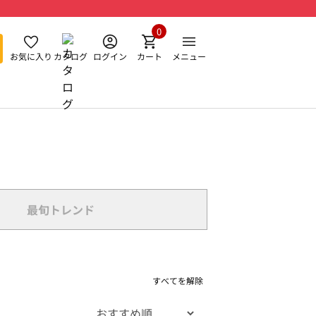
0
お気に入り
カタログ
ログイン
カート
メニュー
最旬トレンド
すべてを解除