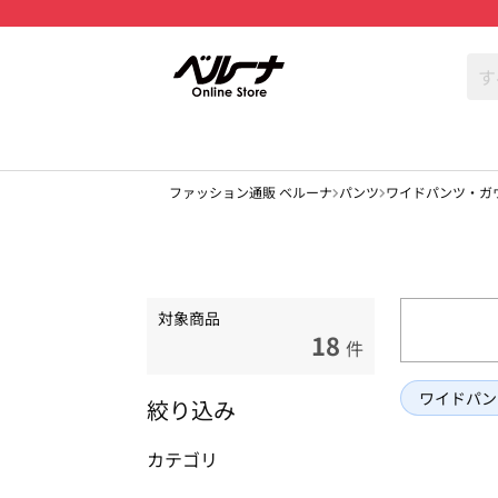
ファッション通販 ベルーナ
パンツ
ワイドパンツ・ガ
対象商品
18
件
ワイドパン
絞り込み
カテゴリ