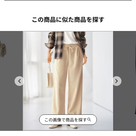
この商品に似た商品を探す
この画像で商品を探す