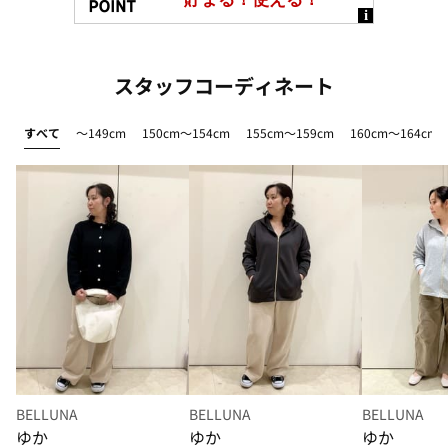
スタッフコーディネート
すべて
～149cm
150cm～154cm
155cm～159cm
160cm～164cm
BELLUNA
BELLUNA
BELLUNA
ゆか
ゆか
ゆか