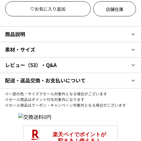
店舗在庫
商品説明
素材・サイズ
レビュー
53
・Q&A
配送・返品交換・お支払いについて
※一部の色・サイズでセール対象外となる場合がございます
※セール商品はポイント付与対象外になります
※セール商品はクーポン・キャンペーン対象外となる場合がございます