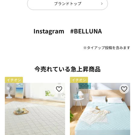
ブランドトップ
Instagram #BELLUNA
※タイアップ投稿を含みます
今売れている急上昇商品
イチオシ
イチオシ