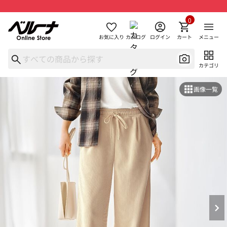
0
お気に入り
カタログ
ログイン
カート
メニュー
カテゴリ
画像一覧