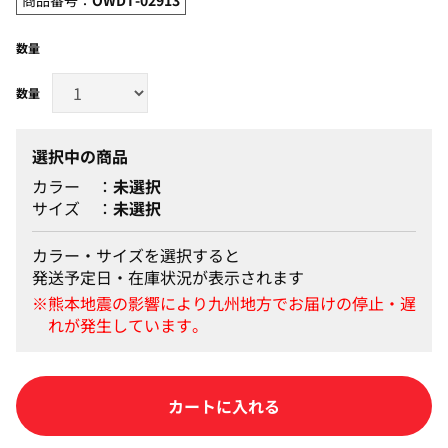
数量
選択中の商品
カラー
未選択
サイズ
未選択
カラー・サイズを選択すると
発送予定日・在庫状況が表示されます
カートに入れる