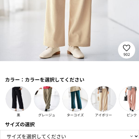
902
カラー：
カラーを選択してください
黒
グレージュ
ターコイズ
アイボリー
ピンク
サイズの選択