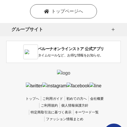
トップページへ
グループサイト
ベルーナオンラインストア 公式アプリ
タイムセールなど、お得な情報をお知らせ。
トップへ
ご利用ガイド
初めての方へ
会社概要
ご利用規約
個人情報保護方針
特定商取引法に基づく表示
キーワード一覧
ファッション情報まとめ