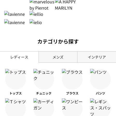
カテゴリから探す
レディース
メンズ
インテリア
トップス
チュニック
ブラウス
パンツ