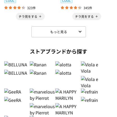
COOL
COOL
323件
345件
チラ見をする
チラ見をする
もっと見る
ストアブランドから探す