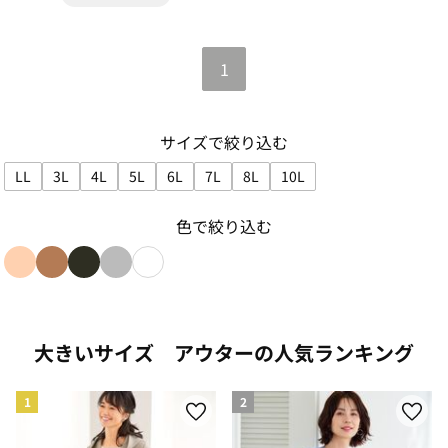
1
サイズで絞り込む
LL
3L
4L
5L
6L
7L
8L
10L
サイズで絞り込み: LL
サイズで絞り込み: 3L
サイズで絞り込み: 4L
サイズで絞り込み: 5L
サイズで絞り込み: 6L
サイズで絞り込み: 7L
サイズで絞り込み: 8L
サイズで絞り込み: 10L
色で絞り込む
色で絞り込み: beige
色で絞り込み: brown
色で絞り込み: black
色で絞り込み: gray
色で絞り込み: white
大きいサイズ アウターの人気ランキング
1
2