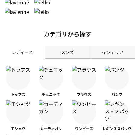
カテゴリから探す
レディース
メンズ
インテリア
トップス
チュニック
ブラウス
パンツ
Ｔシャツ
カーディガン
ワンピース
レギンス
スパッツ