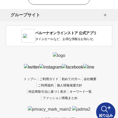
グループサイト
ベルーナオンラインストア 公式アプリ
タイムセールなど、お得な情報をお知らせ。
トップへ
ご利用ガイド
初めての方へ
会社概要
ご利用規約
個人情報保護方針
特定商取引法に基づく表示
キーワード一覧
ファッション情報まとめ
絞り込み