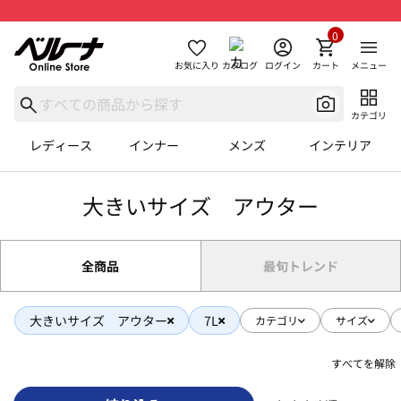
0
お気に入り
カタログ
ログイン
カート
メニュー
カテゴリ
レディース
インナー
メンズ
インテリア
大きいサイズ アウター
全商品
最旬トレンド
大きいサイズ アウター
7L
カテゴリ
サイズ
すべてを解除