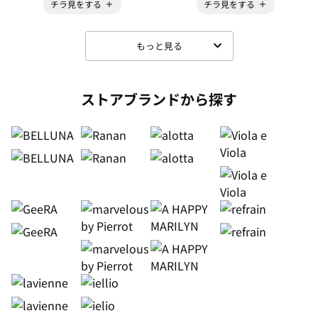
チラ見をする
チラ見をする
もっと見る
ストアブランドから探す