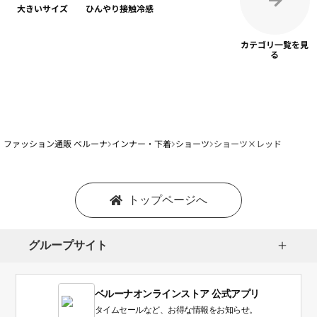
大きいサイズ
ひんやり
接触冷感
カテゴリ一覧を
見
る
ファッション通販 ベルーナ
インナー・下着
ショーツ
ショーツ×レッド
トップページへ
グループサイト
ベルーナオンラインストア 公式アプリ
タイムセールなど、お得な情報をお知らせ。