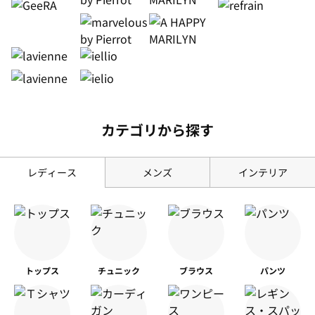
カテゴリから探す
レディース
メンズ
インテリア
トップス
チュニック
ブラウス
パンツ