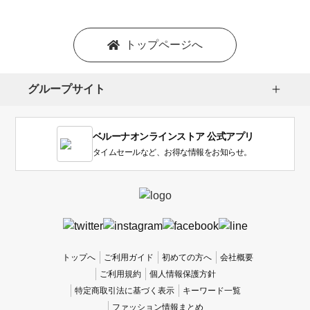
トップページへ
グループサイト
ベルーナオンラインストア 公式アプリ
タイムセールなど、お得な情報をお知らせ。
トップへ
ご利用ガイド
初めての方へ
会社概要
ご利用規約
個人情報保護方針
特定商取引法に基づく表示
キーワード一覧
ファッション情報まとめ