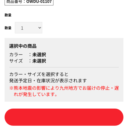
商品番号：
OWDU-01107
数量
選択中の商品
カラー
未選択
サイズ
未選択
カラー・サイズを選択すると
発送予定日・在庫状況が表示されます
カートに入れる