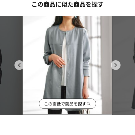
この商品に似た商品を探す
この画像で商品を探す