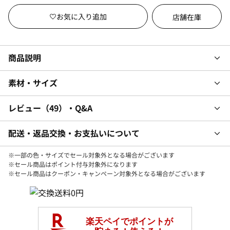
店舗在庫
商品説明
素材・サイズ
レビュー
49
・Q&A
配送・返品交換・お支払いについて
※一部の色・サイズでセール対象外となる場合がございます
※セール商品はポイント付与対象外になります
※セール商品はクーポン・キャンペーン対象外となる場合がございます