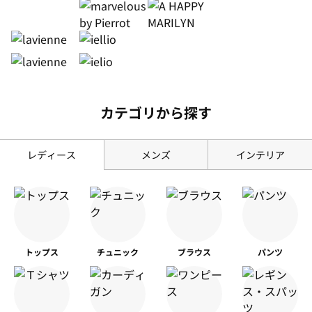
カテゴリから探す
レディース
メンズ
インテリア
トップス
チュニック
ブラウス
パンツ