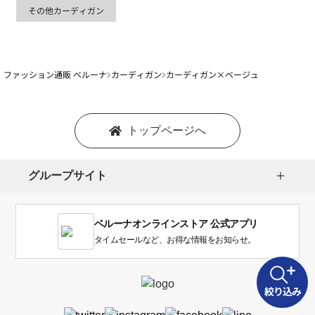
その他カーディガン
ファッション通販 ベルーナ
カーディガン
カーディガン×ベージュ
トップページへ
グループサイト
ベルーナオンラインストア 公式アプリ
タイムセールなど、お得な情報をお知らせ。
絞り込み