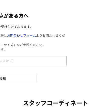
点がある方へ
を受け付けております。
見等は
お問合わせフォーム
よりお問合わせくだ
材・サイズ」をご参照ください。
ます。
投稿
スタッフコーディネート