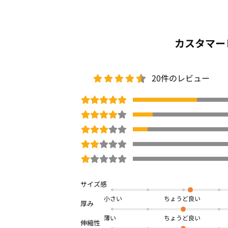
カスタマー
20件のレビュー
小さい
薄い