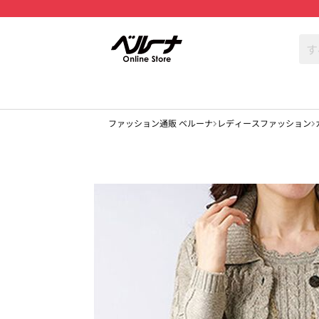
ファッション通販 ベルーナ
レディースファッション