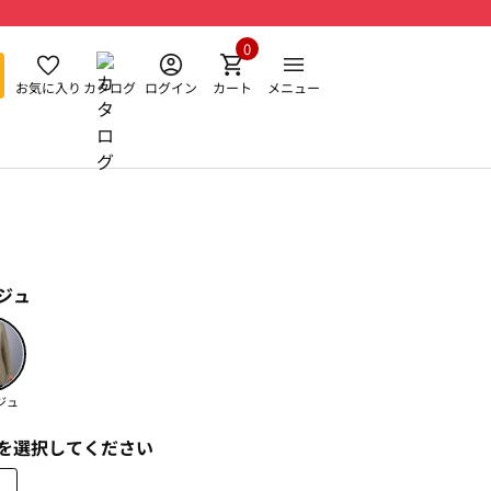
0
お気に入り
カタログ
ログイン
カート
メニュー
ジュ
ジュ
を選択してください