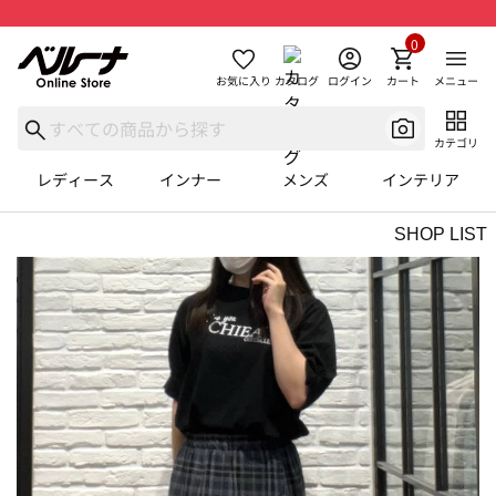
0
お気に入り
カタログ
ログイン
カート
メニュー
カテゴリ
レディース
インナー
メンズ
インテリア
SHOP LIST