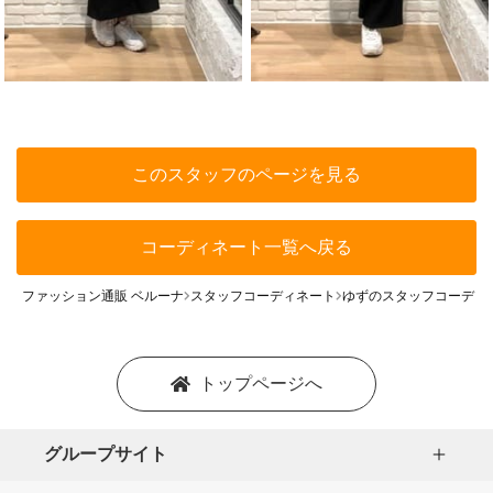
このスタッフのページを見る
コーディネート一覧へ戻る
ファッション通販 ベルーナ
スタッフコーディネート
ゆずのスタッフコーディ
トップページへ
グループサイト