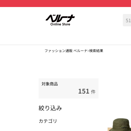
ファッション通販 ベルーナ
検索結果
対象商品
151
件
絞り込み
カテゴリ