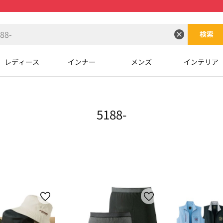
検索
レディース
インナー
メンズ
インテリア
5188-