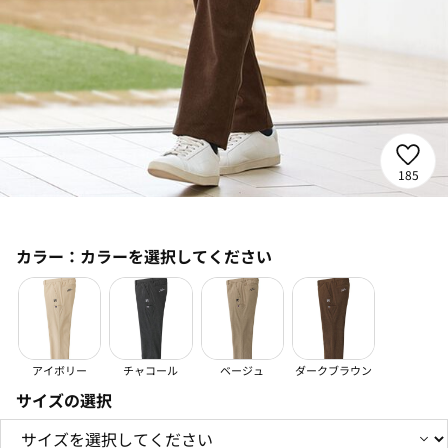
185
カラー：
カラーを選択してください
アイボリー
チャコール
ベージュ
ダークブラウン
サイズの選択