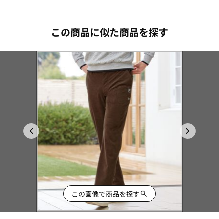
この商品に似た商品を探す
この画像で商品を探す