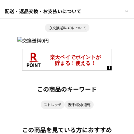
配送・返品交換・お支払いについて
交換送料 ¥0について
この商品のキーワード
ストレッチ
吸汗/吸水速乾
この商品を見ている方におすすめ