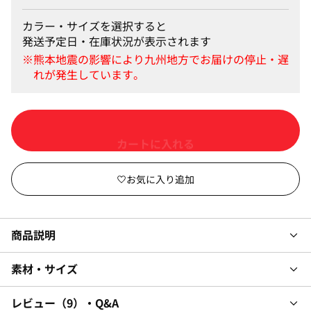
カラー・サイズを選択すると
発送予定日・在庫状況が表示されます
カートに入れる
商品説明
素材・サイズ
レビュー
9
・Q&A