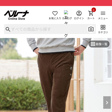
0
お気に入り
カタログ
ログイン
カート
メニュー
カテゴリ
画像一覧