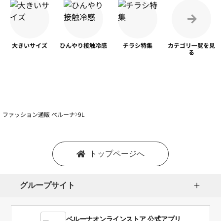
大きいサイズ
ひんやり
接触冷感
チラシ特集
カテゴリ一覧を
見
る
ファッション通販 ベルーナ
9L
トップページへ
グループサイト
ベルーナオンラインストア 公式アプリ