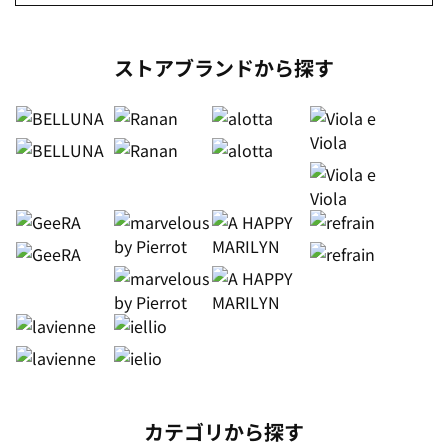
ストアブランドから探す
カテゴリから探す