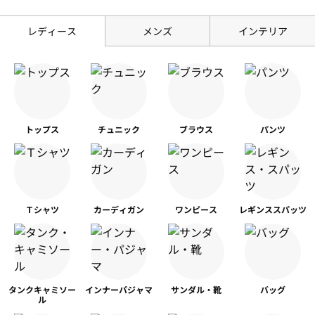
レディース
メンズ
インテリア
トップス
チュニック
ブラウス
パンツ
Ｔシャツ
カーディガン
ワンピース
レギンス
スパッツ
タンク
キャミソー
インナー
パジャマ
サンダル・靴
バッグ
ル