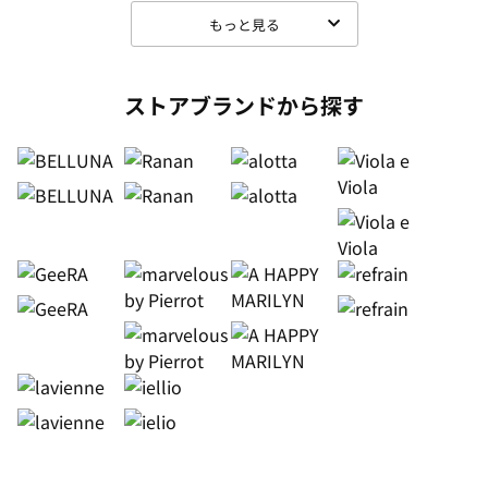
もっと見る
ストアブランドから探す