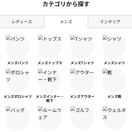
カテゴリから探す
レディース
メンズ
インテリア
メンズ
パンツ
メンズ
トップス
メンズ
Tシャツ
メンズ
シャツ
メンズ
ポロシャツ
メンズ
インナー・
メンズ
アウター
メンズ靴
靴下