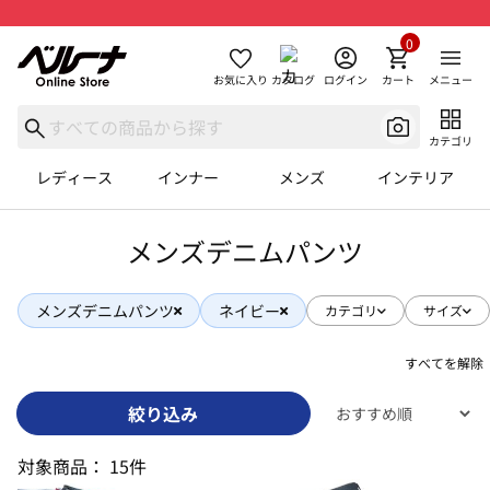
0
お気に入り
カタログ
ログイン
カート
メニュー
カテゴリ
レディース
インナー
メンズ
インテリア
メンズデニムパンツ
メンズデニムパンツ
ネイビー
カテゴリ
サイズ
すべてを解除
絞り込み
対象商品：
15件