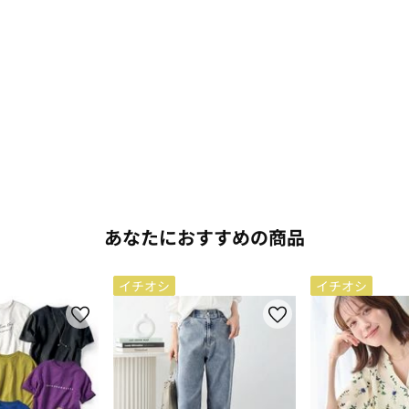
あなたにおすすめの商品
イチオシ
イチオシ