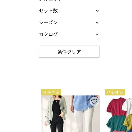
セット数
シーズン
カタログ
条件クリア
イチオシ
イチオシ