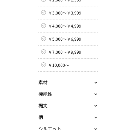
￥3,000～￥3,999
￥4,000～￥4,999
￥5,000～￥6,999
￥7,000～￥9,999
￥10,000～
素材
機能性
裾丈
柄
シルエット