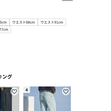
5cm
ウエスト88cm
ウエスト91cm
エスト82cm
イズで絞り込み: ウエスト85cm
サイズで絞り込み: ウエスト88cm
サイズで絞り込み: ウエスト91cm
77cm
下69～71cm
イズで絞り込み: 股下75～77cm
キング
4