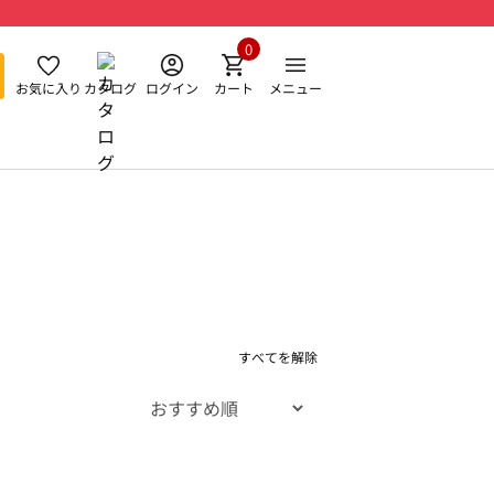
0
お気に入り
カタログ
ログイン
カート
メニュー
すべてを解除