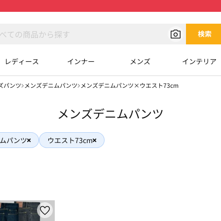
検索
レディース
インナー
メンズ
インテリア
ズパンツ
メンズデニムパンツ
メンズデニムパンツ×ウエスト73cm
メンズデニムパンツ
ムパンツ
ウエスト73cm