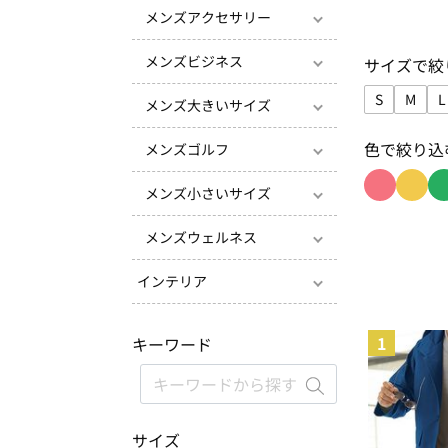
メンズアクセサリー
メンズビジネス
サイズで絞
S
M
L
メンズ大きいサイズ
サイズで絞り
サイズ
色で絞り込
メンズゴルフ
メンズ小さいサイズ
色で絞り込
色で絞
メンズウェルネス
インテリア
1
キーワード
サイズ