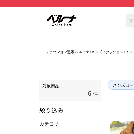
ファッション通販 ベルーナ
メンズファッション
メン
メンズコー
対象商品
6
件
絞り込み
カテゴリ