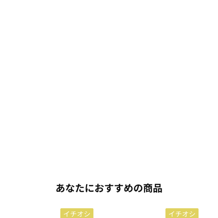
あなたにおすすめの商品
イチオシ
イチオシ