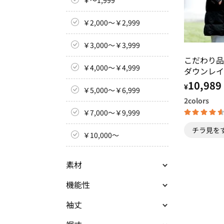
￥2,000～￥2,999
￥3,000～￥3,999
こだわり品
￥4,000～￥4,999
ダウンレイ
10,989
¥
￥5,000～￥6,999
2
colors
￥7,000～￥9,999
チラ見を
￥10,000～
素材
機能性
袖丈