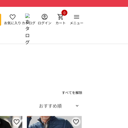
0
お気に入り
カタログ
ログイン
カート
メニュー
すべてを解除