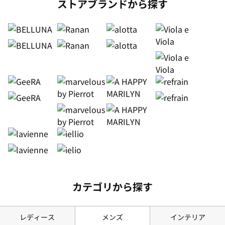
ストアブランドから探す
カテゴリから探す
レディース
メンズ
インテリア