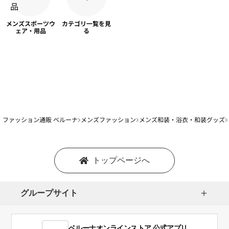
メンズスポーツ
ウ
カテゴリ一覧を
見
ェア・用品
る
ファッション通販 ベルーナ
メンズファッション
メンズ和装・浴衣・和装グッズ
トップページへ
グループサイト
ベルーナオンラインストア 公式アプリ