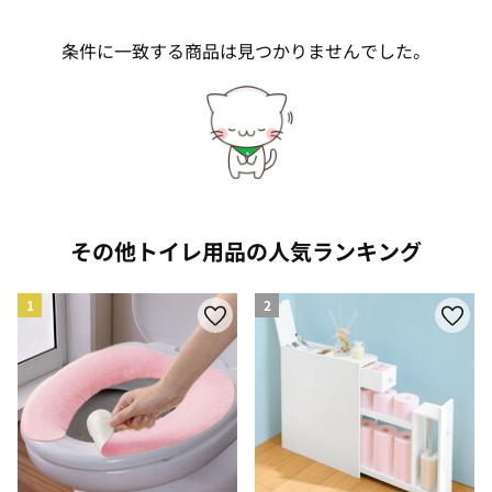
条件に一致する商品は見つかりませんでした。
その他トイレ用品の人気ランキング
1
2