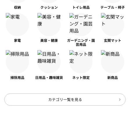
収納
クッション
トイレ用品
テーブル・椅子
家電
美容・健康
ガーデニング・園
玄関マット
芸用品
掃除用品
日用品・趣味雑貨
ネット限定
新商品
カテゴリ一覧を見る