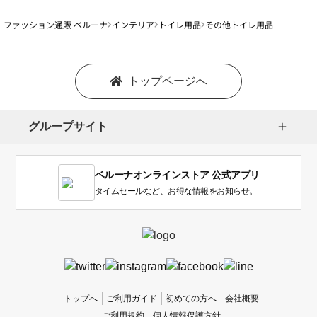
ファッション通販 ベルーナ
インテリア
トイレ用品
その他トイレ用品
トップページへ
グループサイト
ベルーナオンラインストア 公式アプリ
タイムセールなど、お得な情報をお知らせ。
トップへ
ご利用ガイド
初めての方へ
会社概要
ご利用規約
個人情報保護方針