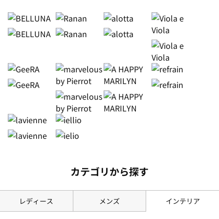
カテゴリから探す
レディース
メンズ
インテリア