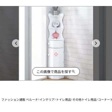
この画像で商品を探す
ファッション通販 ベルーナ
インテリア
トイレ用品
その他トイレ用品
コーナー