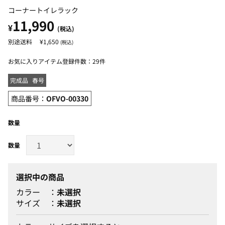
コーナートイレラック
11,990
¥
(税込)
¥1,650
(税込)
お気に入りアイテム登録件数：
29件
完成品
春号
商品番号：
OFVO-00330
数量
選択中の商品
カラー
未選択
サイズ
未選択