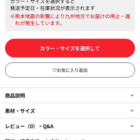
カラー・サイズを選択すると
発送予定日・在庫状況が表示されます
カラー・サイズを選択して
商品説明
素材・サイズ
レビュー
0
・Q&A