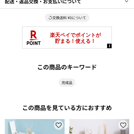
配送・返品交換・お支払いについて
交換送料 ¥0について
この商品のキーワード
完成品
この商品を見ている方におすすめ