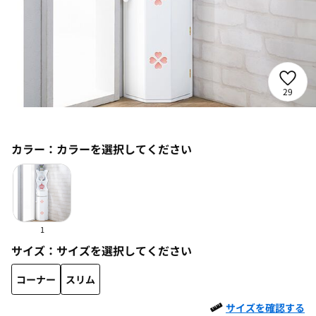
29
カラー：
カラーを選択してください
1
サイズ：
サイズを選択してください
コーナー
スリム
サイズを確認する