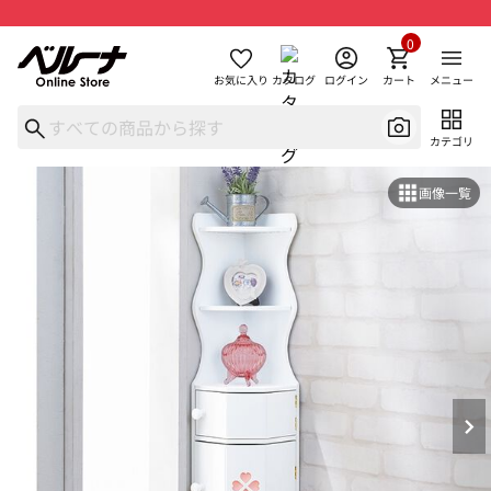
0
お気に入り
カタログ
ログイン
カート
メニュー
カテゴリ
画像一覧