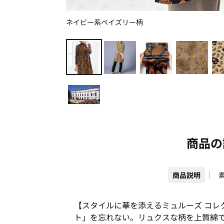
ネイビー系ペイズリー柄
商品の
商品説明
【スタイルに華を添えるミュルーズ コレ
ト」を忘れない。リュクスな柄を上質綿