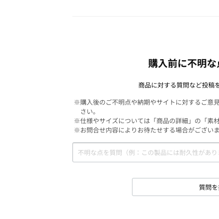
購入前に不明な
商品に対する質問など投稿
※購入後のご不明点や納期やサイトに対するご意
さい。
※仕様やサイズについては「商品の詳細」の「素
※お問合せ内容によりお待たせする場合がござい
質問を