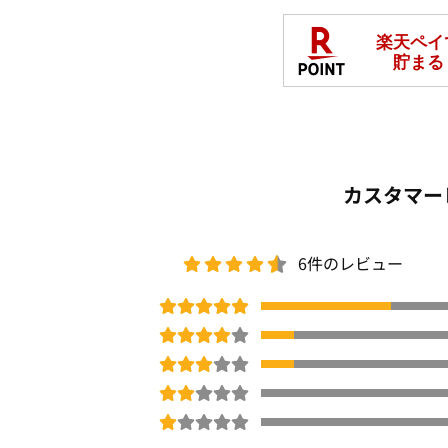
カスタマー
6件のレビュー