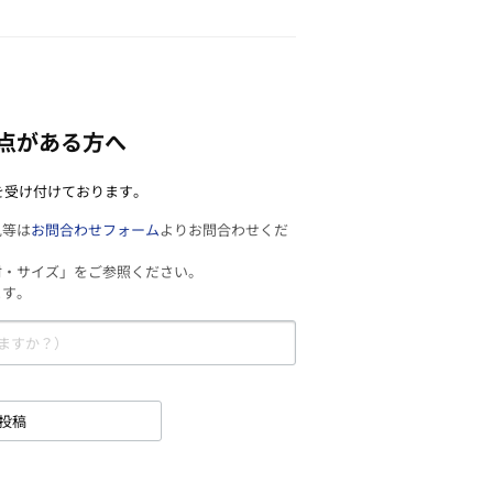
点がある方へ
を受け付けております。
見等は
お問合わせフォーム
よりお問合わせくだ
材・サイズ」をご参照ください。
ます。
投稿