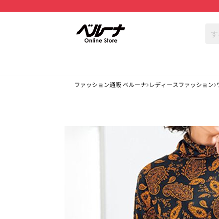
ファッション通販 ベルーナ
レディースファッション