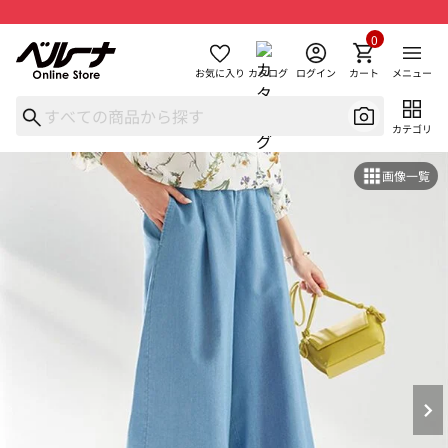
0
お気に入り
カタログ
ログイン
カート
メニュー
カテゴリ
画像一覧