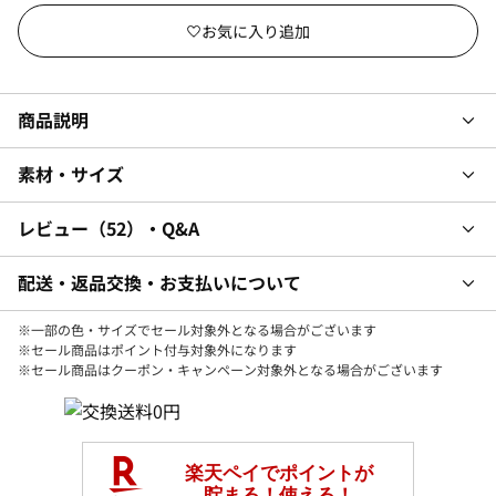
商品説明
素材・サイズ
レビュー
52
・Q&A
配送・返品交換・お支払いについて
※一部の色・サイズでセール対象外となる場合がございます
※セール商品はポイント付与対象外になります
※セール商品はクーポン・キャンペーン対象外となる場合がございます