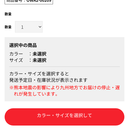
数量
選択中の商品
カラー
未選択
サイズ
未選択
カラー・サイズを選択すると
発送予定日・在庫状況が表示されます
カートに入れる