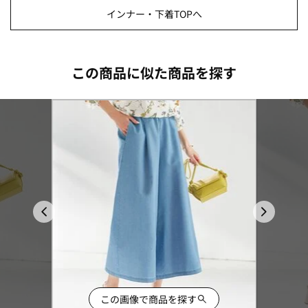
インナー・下着TOPへ
この商品に似た商品を探す
この画像で商品を探す