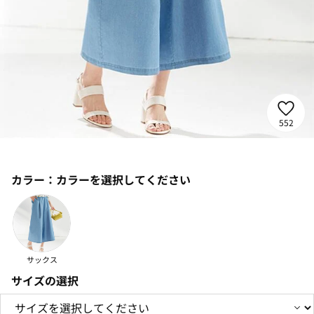
552
カラー：
カラーを選択してください
サックス
サイズの選択