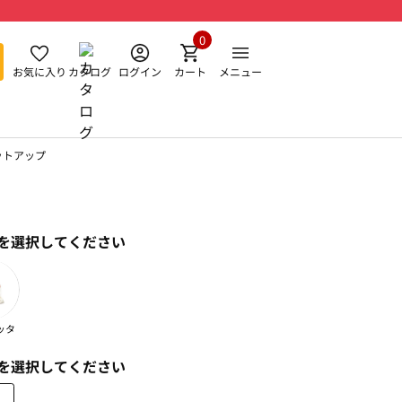
0
お気に入り
カタログ
ログイン
カート
メニュー
ットアップ
を選択してください
ッタ
を選択してください