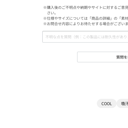
※購入後のご不明点や納期やサイトに対するご意
さい。
※仕様やサイズについては「商品の詳細」の「素
※お問合せ内容によりお待たせする場合がござい
質問を
COOL
吸