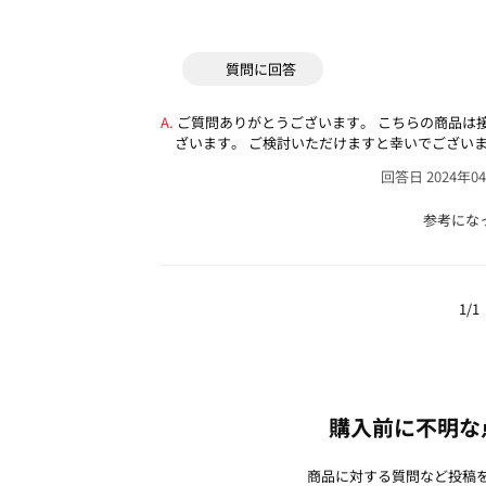
質問に回答
ご質問ありがとうございます。
こちらの商品は
ざいます。
ご検討いただけますと幸いでござい
回答日 2024年0
参考にな
1/1
購入前に不明な
商品に対する質問など投稿