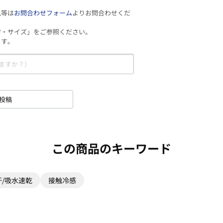
見等は
お問合わせフォーム
よりお問合わせくだ
材・サイズ」をご参照ください。
ます。
投稿
この商品のキーワード
汗/吸水速乾
接触冷感