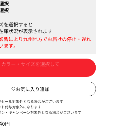
選択
選択
ズを選択すると
在庫状況が表示されます
カートに入れる
でセール対象外となる場合がございます
ント付与対象外になります
ポン・キャンペーン対象外となる場合がございます