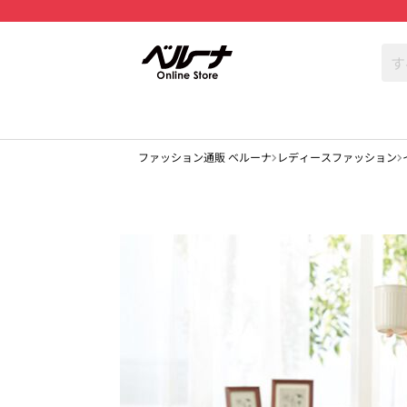
ファッション通販 ベルーナ
レディースファッション