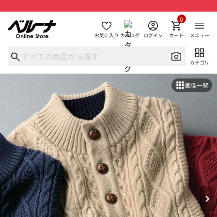
0
お気に入り
カタログ
ログイン
カート
メニュー
カテゴリ
画像一覧