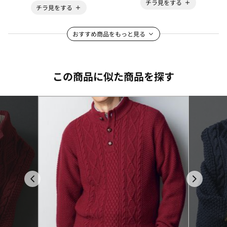
チラ見をする
チラ見をする
おすすめ商品をもっと見る
この商品に似た商品を探す