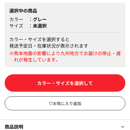
選択中の商品
カラー
グレー
サイズ
未選択
カラー・サイズを選択すると
発送予定日・在庫状況が表示されます
カラー・サイズを選択して
商品説明