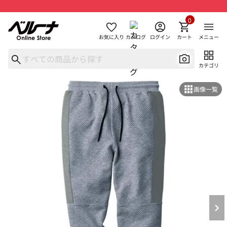
0
お気に入り
カタログ
ログイン
カート
メニュー
カテゴリ
画像一覧