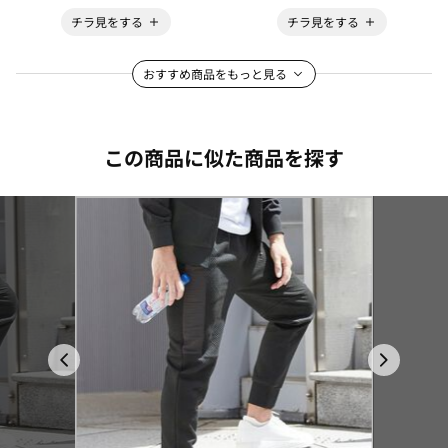
チラ見をする
チラ見をする
おすすめ商品をもっと見る
この商品に似た商品を探す