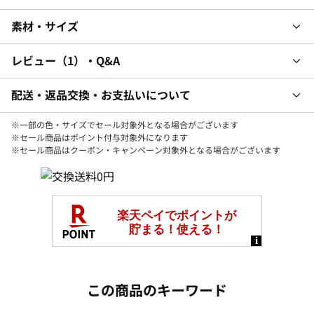
素材・サイズ
レビュー
1
・Q&A
配送・返品交換・お支払いについて
※一部の色・サイズでセール対象外となる場合がございます
※セール商品はポイント付与対象外になります
※セール商品はクーポン・キャンペーン対象外となる場合がございます
この商品のキーワード