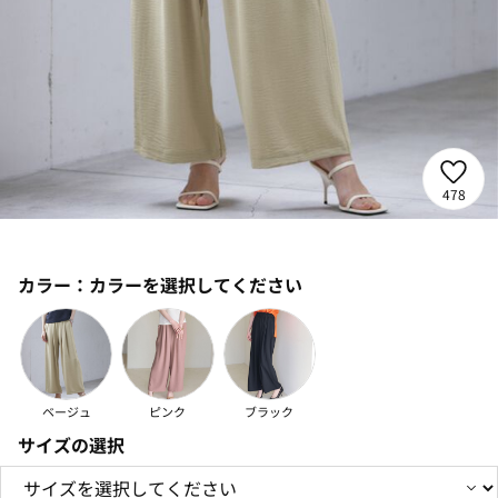
478
カラー：
カラーを選択してください
ベージュ
ピンク
ブラック
サイズの選択