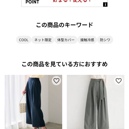
この商品のキーワード
COOL
ネット限定
体型カバー
接触冷感
防シワ
この商品を見ている方におすすめ