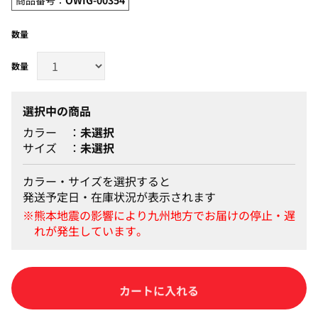
数量
選択中の商品
カラー
未選択
サイズ
未選択
カラー・サイズを選択すると
発送予定日・在庫状況が表示されます
カートに入れる