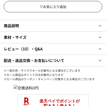
商品説明
素材・サイズ
レビュー
15
・Q&A
配送・返品交換・お支払いについて
※一部の色・サイズでセール対象外となる場合がございます
※セール商品はポイント付与対象外になります
※セール商品はクーポン・キャンペーン対象外となる場合がございます