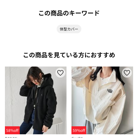
この商品のキーワード
体型カバー
この商品を見ている方におすすめ
58%off
59%off