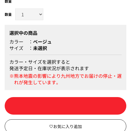
数量
選択中の商品
カラー
ベージュ
サイズ
未選択
カラー・サイズを選択すると
発送予定日・在庫状況が表示されます
カートに入れる