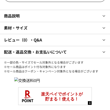
商品説明
素材・サイズ
レビュー
0
・Q&A
配送・返品交換・お支払いについて
※一部の色・サイズでセール対象外となる場合がございます
※セール商品はポイント付与対象外になります
※セール商品はクーポン・キャンペーン対象外となる場合がございます