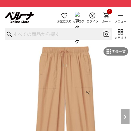
0
お気に入り
カタログ
ログイン
カート
メニュー
カテゴリ
画像一覧