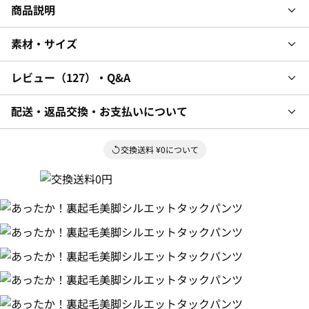
商品説明
素材・サイズ
レビュー
127
・Q&A
配送・返品交換・お支払いについて
交換送料 ¥0について