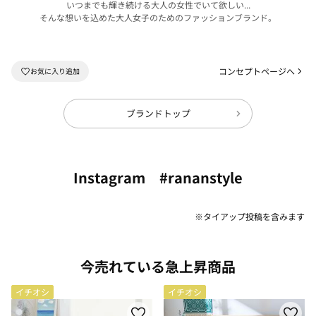
いつまでも輝き続ける大人の女性でいて欲しい...
そんな想いを込めた大人女子のためのファッションブランド。
コンセプトページへ
ブランドトップ
Instagram #rananstyle
※タイアップ投稿を含みます
今売れている急上昇商品
イチオシ
イチオシ