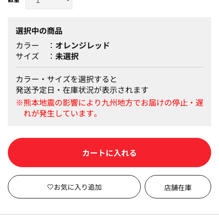
選択中の商品
カラー
オレンジレッド
サイズ
未選択
カラー・サイズを選択すると
発送予定日・在庫状況が表示されます
カートに入れる
店舗在庫