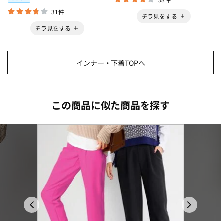
31件
チラ見をする
チラ見をする
インナー・下着TOPへ
この商品に似た商品を探す