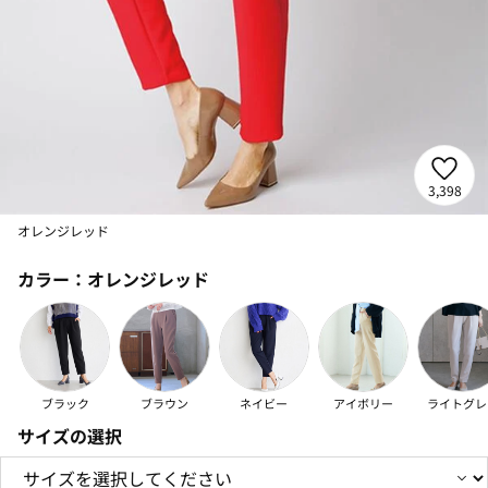
3,398
オレンジレッド
カラー：
オレンジレッド
ブラック
ブラウン
ネイビー
アイボリー
ライトグレ
サイズの選択