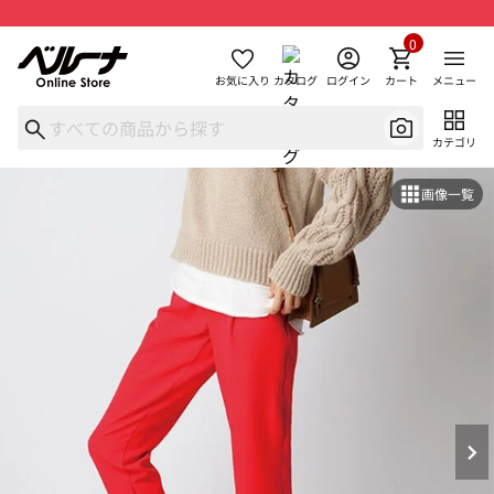
0
お気に入り
カタログ
ログイン
カート
メニュー
カテゴリ
画像一覧