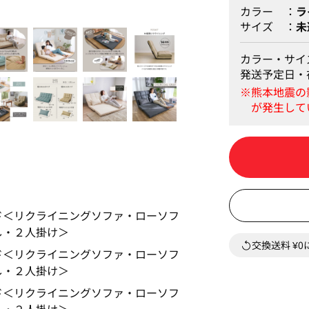
カラー
ラ
サイズ
未
カラー・サイ
発送予定日・
交換送料 ¥