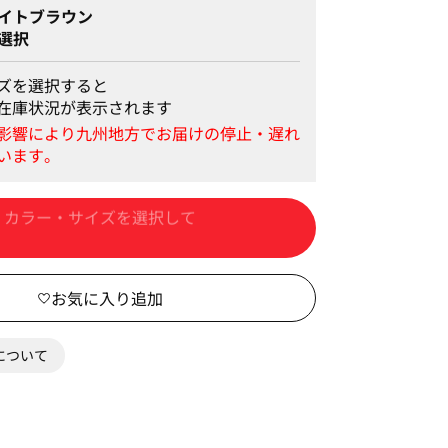
イトブラウン
選択
ズを選択すると
在庫状況が表示されます
カートに入れる
0について