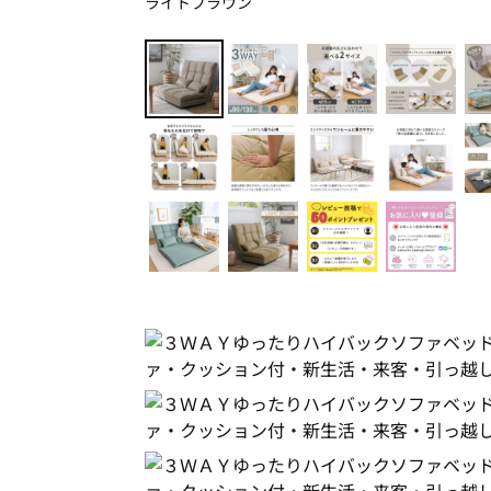
ライトブラウン