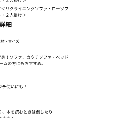
詳細
素材・サイズ
変身！ソファ、カウチソファ・ベッド
ームの方にもおすすめ。
ウチ使いにも！
、本を読むときは倒したり