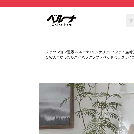
ファッション通販 ベルーナ
インテリア
ソファ・座椅
３ＷＡＹゆったりハイバックソファベッド＜リクライ