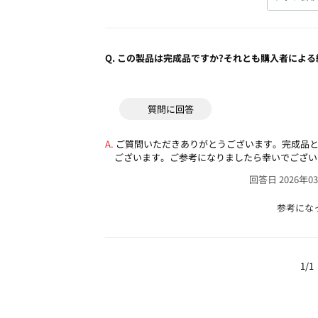
Q.
この製品は完成品ですか?それとも購入者による
質問に回答
ご質問いただきありがとうございます。完成品
ございます。ご参考になりましたら幸いでござい
回答日 2026年0
参考にな
1/1