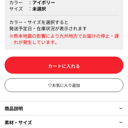
カラー
アイボリー
サイズ
未選択
カラー・サイズを選択すると
発送予定日・在庫状況が表示されます
カートに入れる
商品説明
素材・サイズ