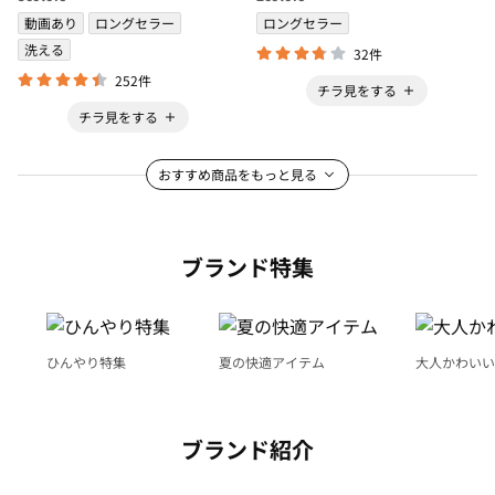
動画あり
ロングセラー
ロングセラー
洗える
32件
252件
チラ見をする
チラ見をする
おすすめ商品をもっと見る
ブランド特集
ひんやり特集
夏の快適アイテム
大人かわいい
ブランド紹介