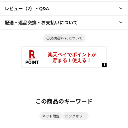
レビュー
2
・Q&A
配送・返品交換・お支払いについて
交換送料 ¥0について
この商品のキーワード
ネット限定
ロングセラー