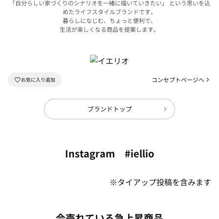
「自分らしい家づくりのシナリオを一緒に描いていきたい」 という思いを込
めたライフスタイルブランドです。
暮らしになじむ、ちょっと便利で、
生活が楽しくなる商品を提案します。
コンセプトページへ
ブランドトップ
Instagram #iellio
※タイアップ投稿を含みます
今売れている急上昇商品