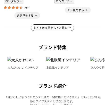
ロングセラー
ロングセラー
2件
チラ見をする
チラ見をする
おすすめ商品をもっと見る
ブランド特集
大人かわいいインテリア
北欧風インテリア
ひんやり特
ブランド紹介
「自分らしい家づくりのシナリオを一緒に描いていきたい」 という思いを込
めたライフスタイルブランドです。