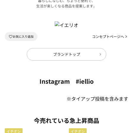
暮らしになじむ、ちょっと便利で、
生活が楽しくなる商品を提案します。
コンセプトページへ
ブランドトップ
Instagram #iellio
※タイアップ投稿を含みます
今売れている急上昇商品
イチオシ
イチオシ