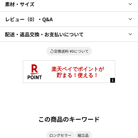
素材・サイズ
レビュー
0
・Q&A
配送・返品交換・お支払いについて
交換送料 ¥0について
この商品のキーワード
ロングセラー
組立品