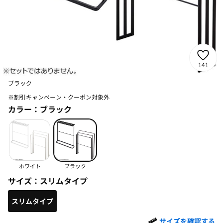
141
ブラック
※割引キャンペーン・クーポン対象外
カラー：
ブラック
ホワイト
ブラック
サイズ：
スリムタイプ
スリムタイプ
サイズを確認する