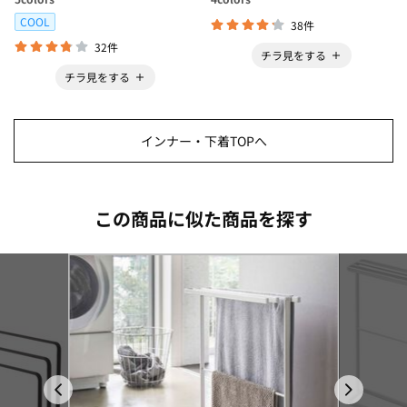
COOL
38件
32件
チラ見をする
チラ見をする
インナー・下着TOPへ
この商品に似た商品を探す