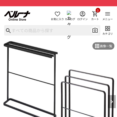
0
お気に入り
カタログ
ログイン
カート
メニュー
カテゴリ
画像一覧