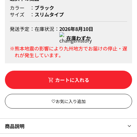
カラー
ブラック
サイズ
スリムタイプ
発送予定
在庫状況
2026年8月10日
在庫わずか
カートに入れる
商品説明