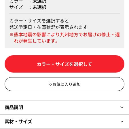
カラー
未選択
サイズ
未選択
カラー・サイズを選択すると
発送予定日・在庫状況が表示されます
カラー・サイズを選択して
商品説明
素材・サイズ