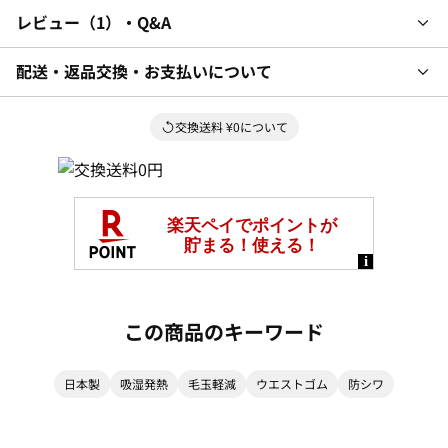
レビュー
1
・Q&A
配送・返品交換・お支払いについて
交換送料 ¥0について
この商品のキーワード
日本製
吸湿発熱
毛玉軽減
ウエストゴム
防シワ