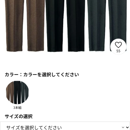
55
カラー：
カラーを選択してください
3本組
サイズの選択