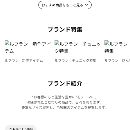
おすすめ商品をもっと見る
ブランド特集
ルフラン 新作アイテム
ルフラン チュニック特集
ルフラン ひん
ブランド紹介
“お客様の心と生活を豊かに”をテーマに、
洗練されたこだわりの商品で、日々を彩ります。
豊富なサイズ展開と、色展開のアイテムを提案します。