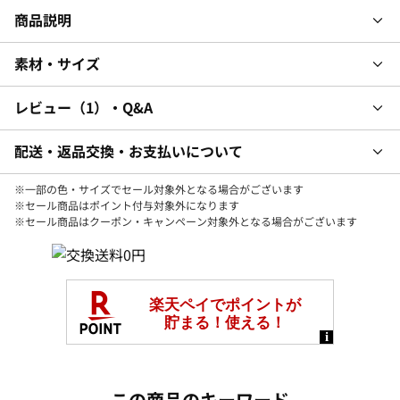
商品説明
素材・サイズ
レビュー
1
・Q&A
配送・返品交換・お支払いについて
※一部の色・サイズでセール対象外となる場合がございます
※セール商品はポイント付与対象外になります
※セール商品はクーポン・キャンペーン対象外となる場合がございます
この商品のキーワード