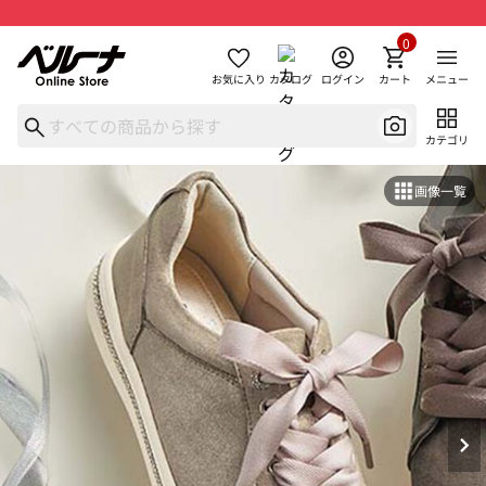
0
お気に入り
カタログ
ログイン
カート
メニュー
カテゴリ
画像一覧