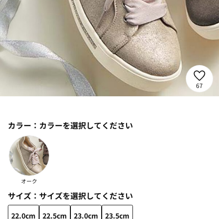
67
カラー：
カラーを選択してください
オーク
サイズ：
サイズを選択してください
22.0cm
22.5cm
23.0cm
23.5cm