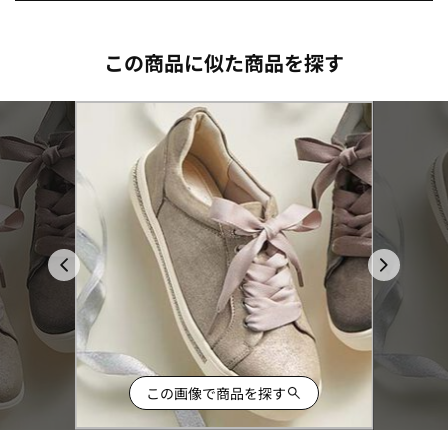
この商品に似た商品を探す
この画像で商品を探す