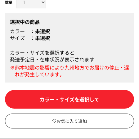
選択中の商品
カラー
未選択
サイズ
未選択
カラー・サイズを選択すると
発送予定日・在庫状況が表示されます
カートに入れる