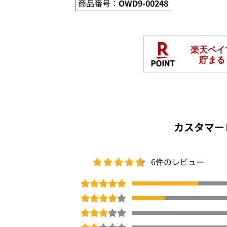
商品番号：
OWD9-00248
カスタマー
6件のレビュー