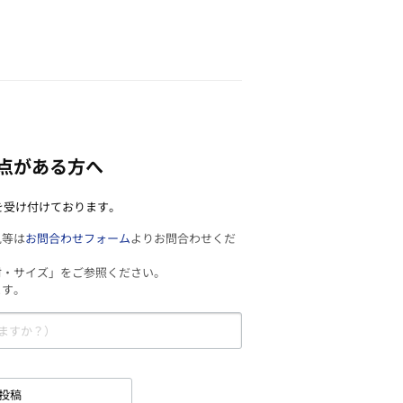
点がある方へ
を受け付けております。
見等は
お問合わせフォーム
よりお問合わせくだ
材・サイズ」をご参照ください。
ます。
投稿