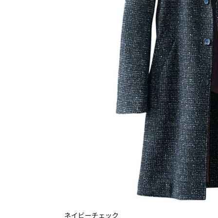
ネイビーチェック