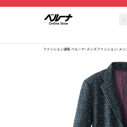
ファッション通販 ベルーナ
メンズファッション
メン