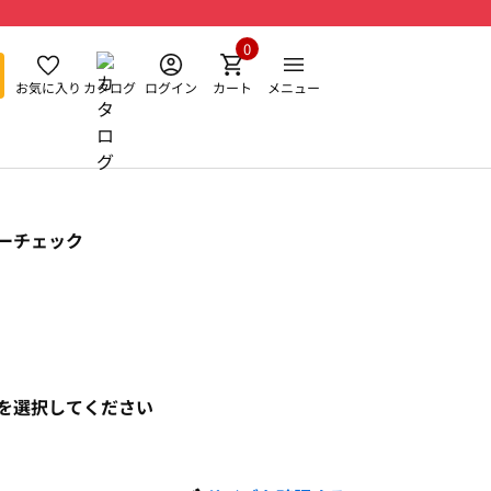
0
お気に入り
カタログ
ログイン
カート
メニュー
ーチェック
を選択してください