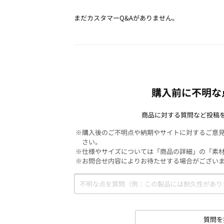
まだカスタマーQ&Aがありません。
購入前に不明な
商品に対する質問など投稿
※購入後のご不明点や納期やサイトに対するご意
さい。
※仕様やサイズについては「商品の詳細」の「素
※お問合せ内容によりお待たせする場合がござい
質問を