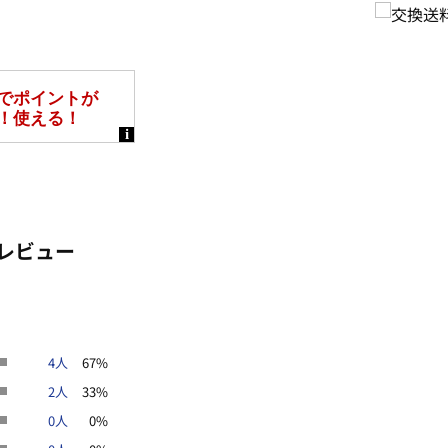
レビュー
4人
67%
2人
33%
0人
0%