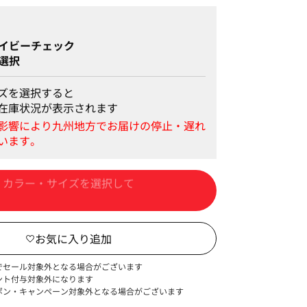
イビーチェック
選択
ズを選択すると
在庫状況が表示されます
カートに入れる
でセール対象外となる場合がございます
ント付与対象外になります
ポン・キャンペーン対象外となる場合がございます