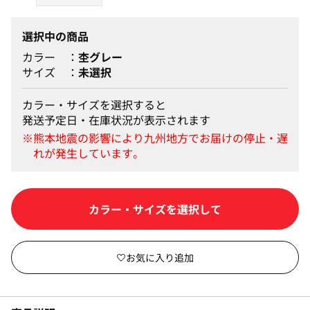
選択中の商品
カラー
杢グレー
サイズ
未選択
カラー・サイズを選択すると
発送予定日・在庫状況が表示されます
カラー・サイズを選択して