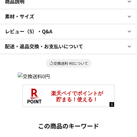
商品説明
素材・サイズ
レビュー
5
・Q&A
配送・返品交換・お支払いについて
交換送料 ¥0について
この商品のキーワード