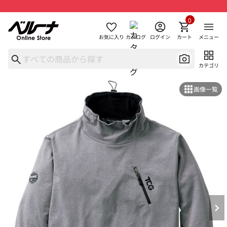
0
お気に入り
カタログ
ログイン
カート
メニュー
カテゴリ
画像一覧