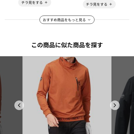
チラ見をする
チラ見をする
おすすめ商品をもっと見る
この商品に似た商品を探す