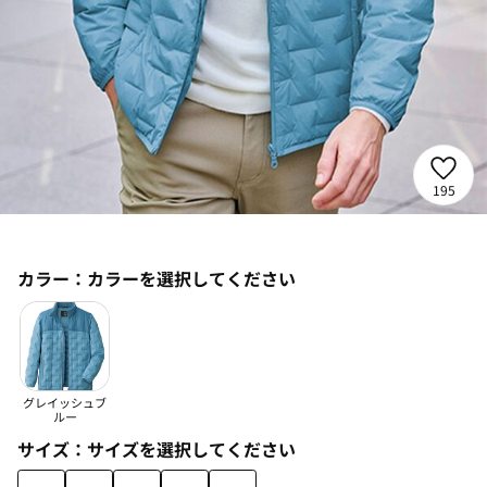
195
カラー：
カラーを選択してください
グレイッシュブ
ルー
サイズ：
サイズを選択してください