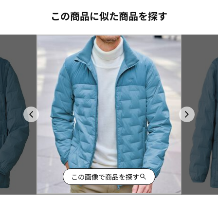
この商品に似た商品を探す
この画像で商品を探す