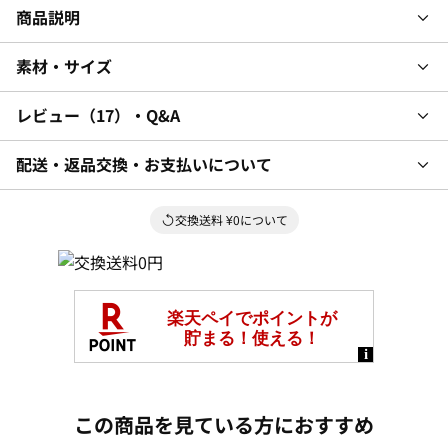
商品説明
素材・サイズ
レビュー
17
・Q&A
配送・返品交換・お支払いについて
交換送料 ¥0について
この商品を見ている方におすすめ