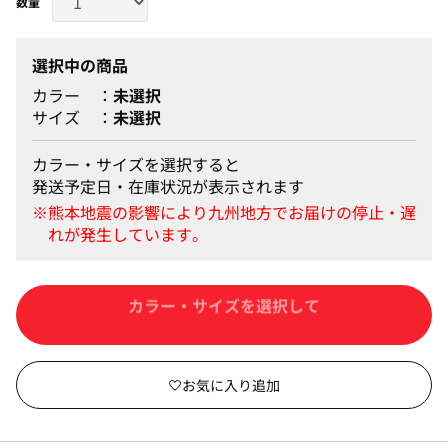
選択中の商品
カラー
未選択
サイズ
未選択
カラー・サイズを選択すると
発送予定日・在庫状況が表示されます
カートに入れる